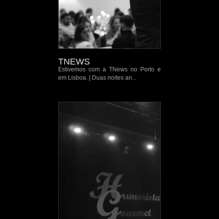
TNEWS
Estivemos com a TNews no Porto e
em Lisboa. | Duas noites an...