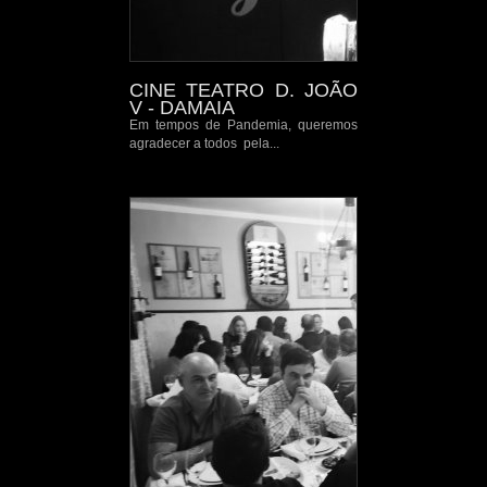
CINE TEATRO D. JOÃO
V - DAMAIA
Em tempos de Pandemia, queremos
agradecer a todos pela...