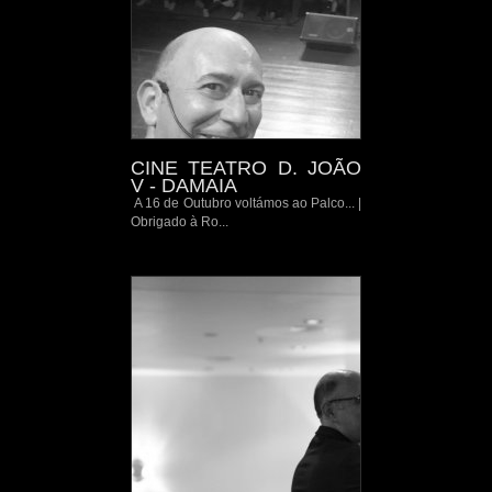
CINE TEATRO D. JOÃO
V - DAMAIA
A 16 de Outubro voltámos ao Palco... |
Obrigado à Ro...