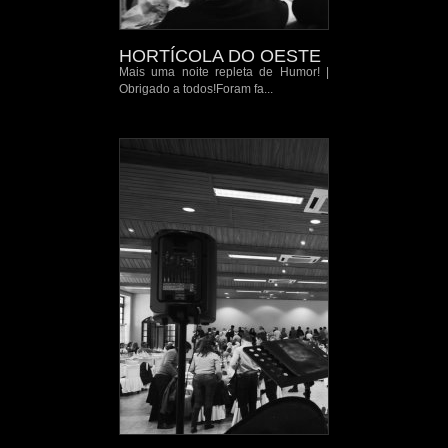
HORTÍCOLA DO OESTE
Mais uma noite repleta de Humor! |
Obrigado a todos!Foram fa...