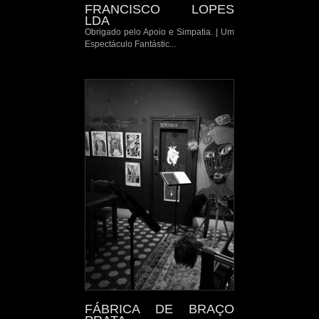
FRANCISCO LOPES
LDA
Obrigado pelo Apoio e Simpatia. | Um
Espectáculo Fantástic...
FÁBRICA DE BRAÇO