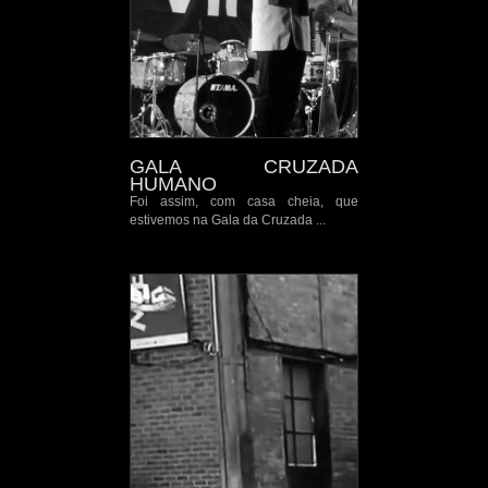
GALA CRUZADA
HUMANO
Foi assim, com casa cheia, que
estivemos na Gala da Cruzada ...