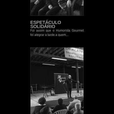
ESPETÁCULO
SOLIDÁRIO
Foi assim que o Humorista Gourmet
foi alegrar a tarde a quem...