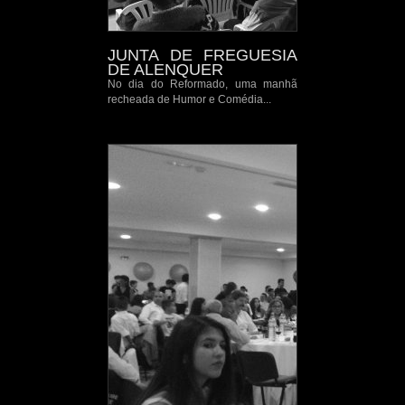
JUNTA DE FREGUESIA
DE ALENQUER
No dia do Reformado, uma manhã
recheada de Humor e Comédia...