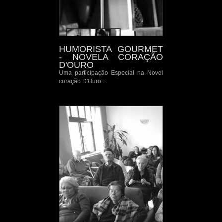
HUMORISTA GOURMET
- NOVELA CORAÇÃO
D'OURO
Uma participação Especial na Novel
coração D'Ouro....