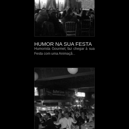
HUMOR NA SUA FESTA
Humorista Gourmet, faz chegar à sua
Festa com uma Animaçã...