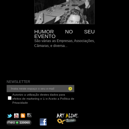
HUMOR NO SEU
EVENTO
São várias as Empresas, Associações,
Câmaras, e diversa...
NEWSLETTER
Autorizo a utilização destes dados para
efeitos de marketing e Li e Aceito a Política de
Privacidade